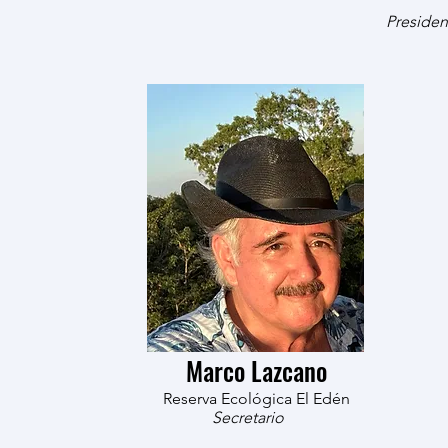
Presiden
Marco Lazcano
Reserva Ecológica El Edén
Secretario