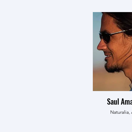
Saul Am
Naturalia, 