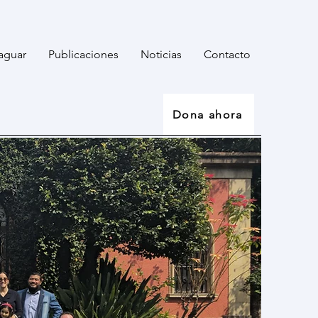
aguar
Publicaciones
Noticias
Contacto
Dona ahora