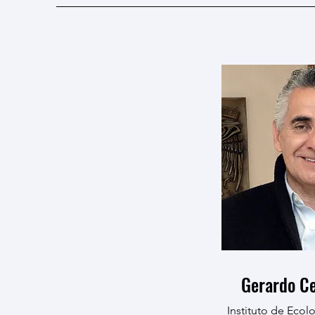
Gerardo Ce
Instituto de Eco