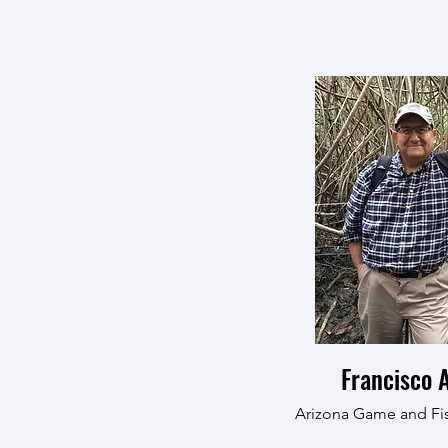
Francisco 
Arizona Game and Fi