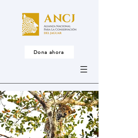
Dona ahora