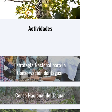
Actividades
Estrategia Nacional para la
Conservación del Jaguar
Censo Nacional del Jaguar